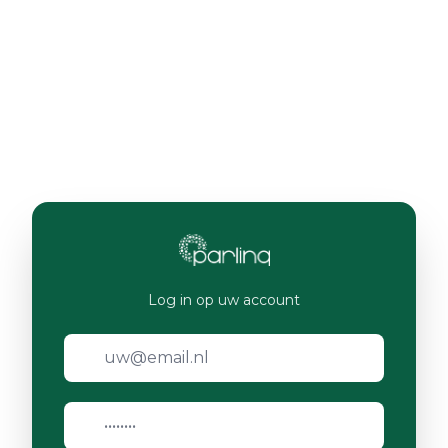
Log in op uw account