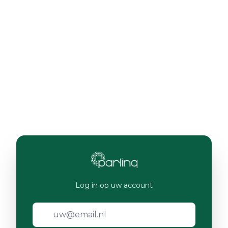
Log in op uw account