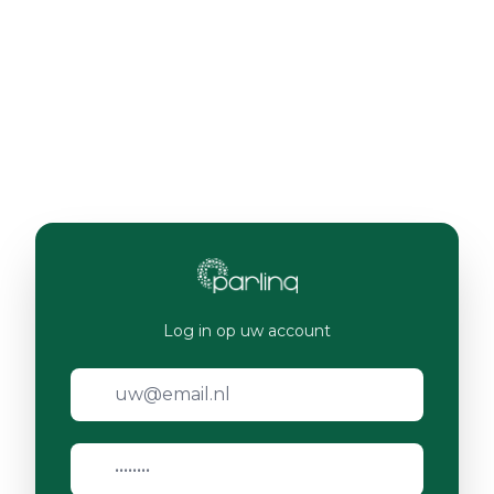
Log in op uw account