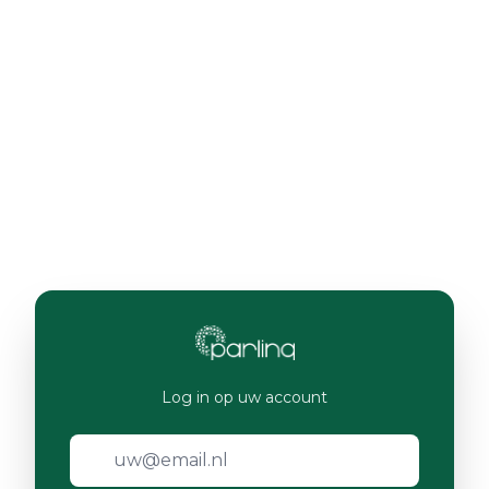
Log in op uw account