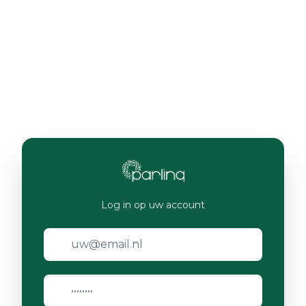
Log in op uw account