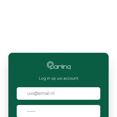
Log in op uw account