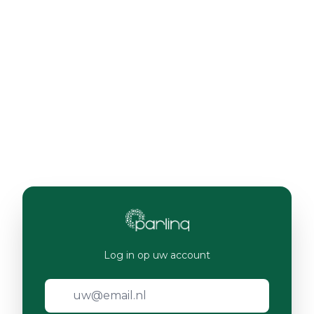
Log in op uw account