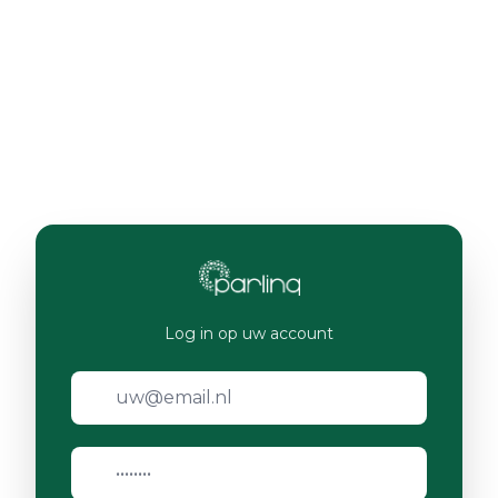
Log in op uw account