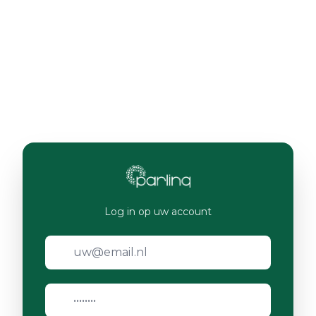
Log in op uw account