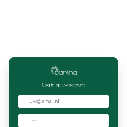
Log in op uw account