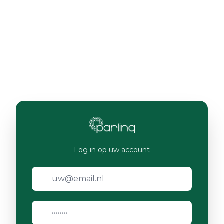
Log in op uw account