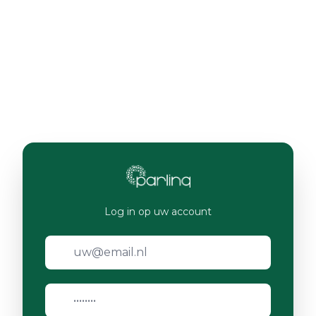
Log in op uw account