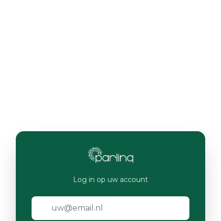
Log in op uw account