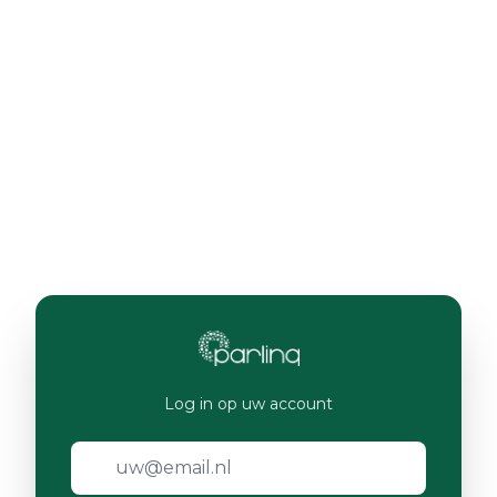
Log in op uw account