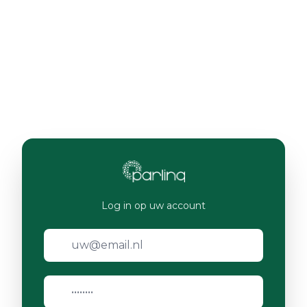
Log in op uw account