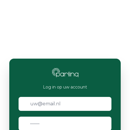
Log in op uw account