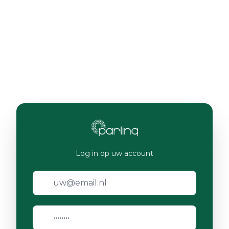
Log in op uw account