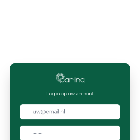
Log in op uw account