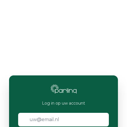
Log in op uw account