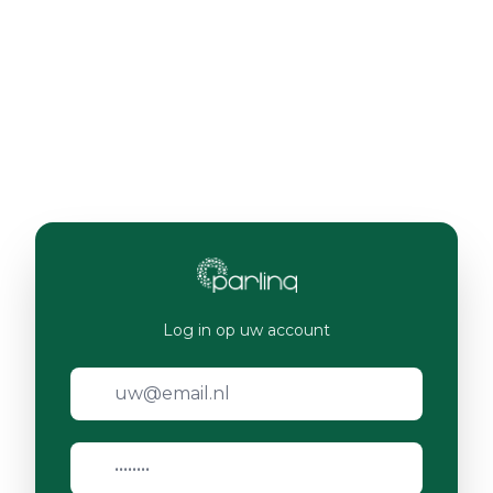
Log in op uw account