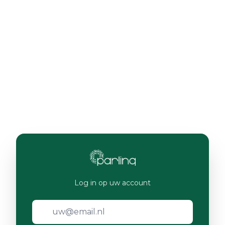
Log in op uw account