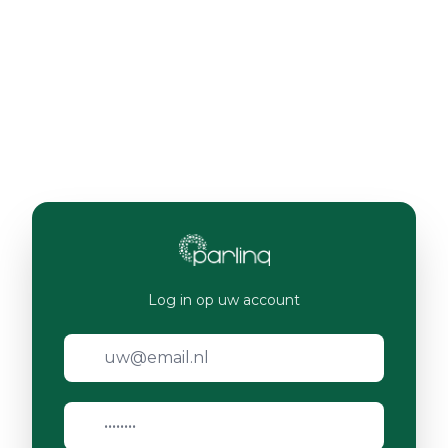
Log in op uw account