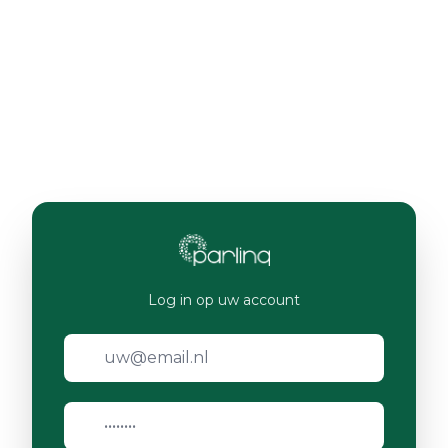
Log in op uw account