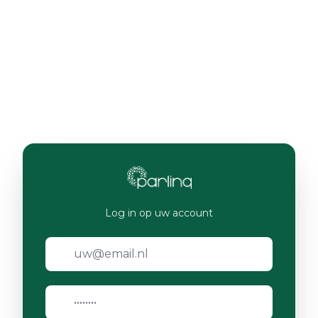
Log in op uw account