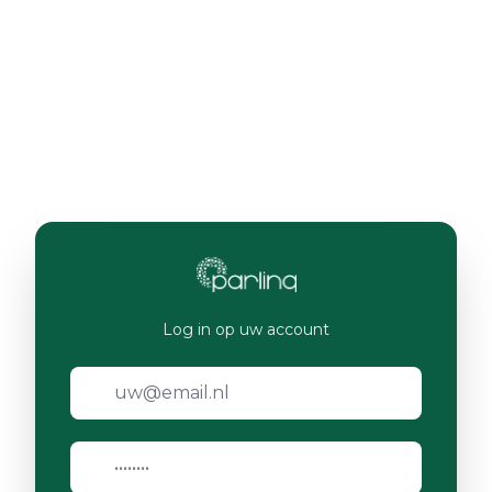
Log in op uw account