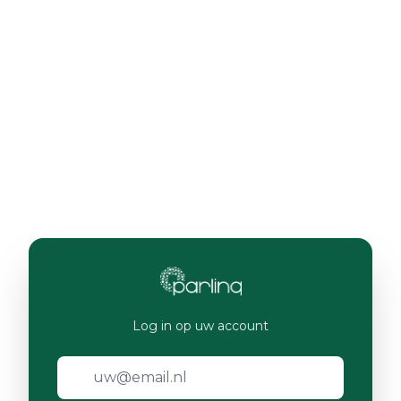
Log in op uw account