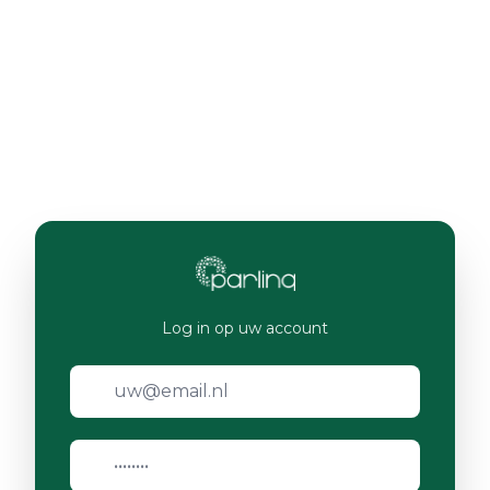
Log in op uw account