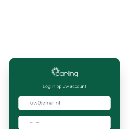
Log in op uw account