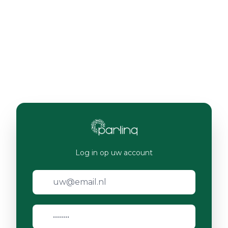
Log in op uw account