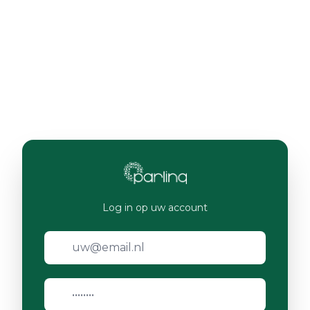
Log in op uw account