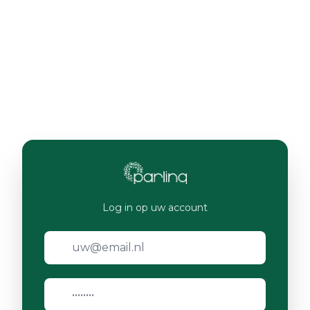
Log in op uw account