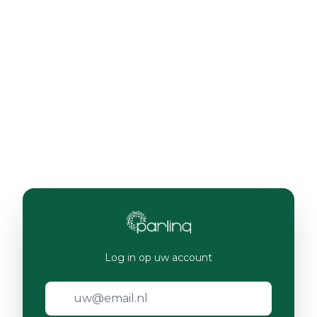
Log in op uw account