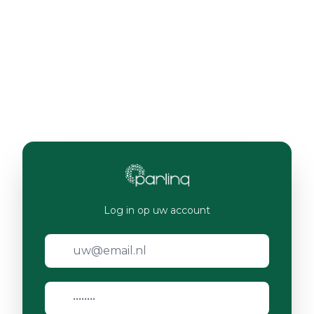
Log in op uw account