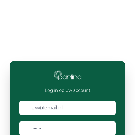
Log in op uw account