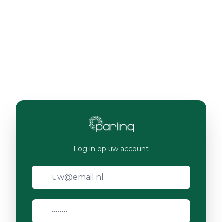
Log in op uw account