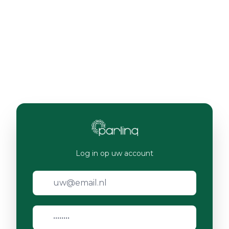
Log in op uw account