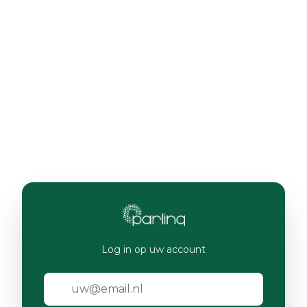
Log in op uw account