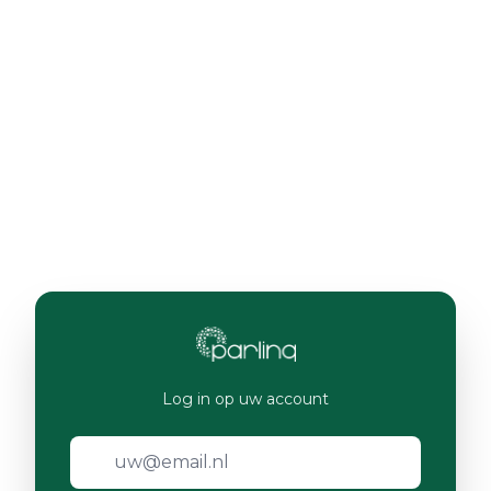
Log in op uw account