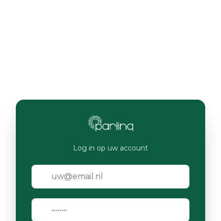
Log in op uw account