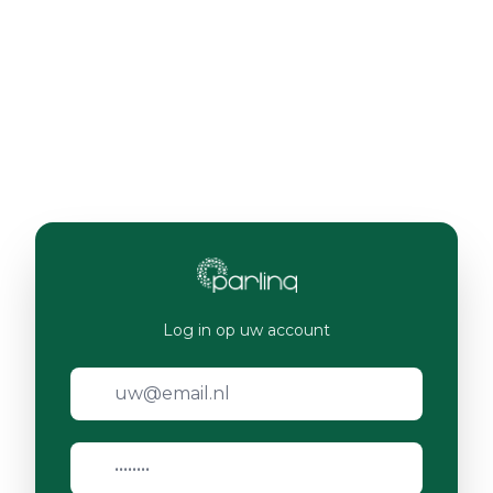
Log in op uw account