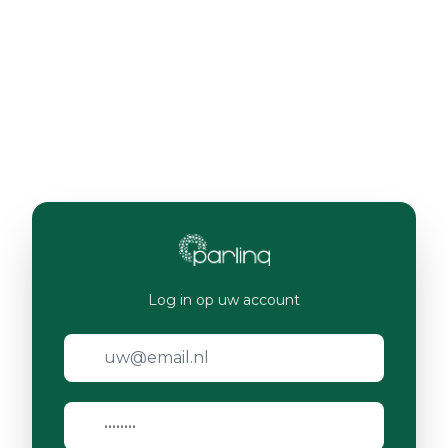
Log in op uw account