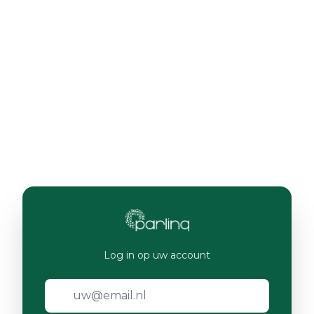
Log in op uw account