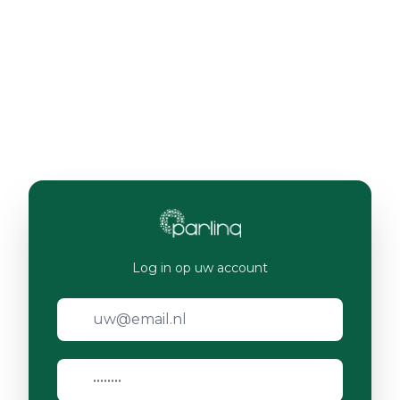
Log in op uw account