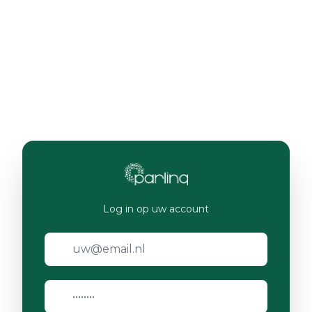
Log in op uw account