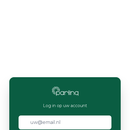
Log in op uw account