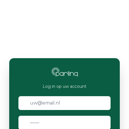
Log in op uw account