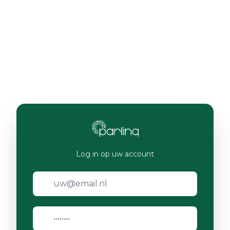
Log in op uw account