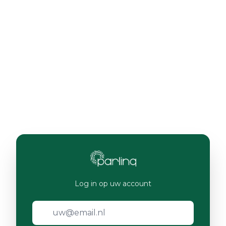
Log in op uw account