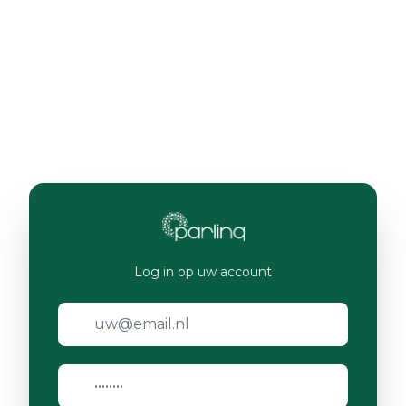
Log in op uw account