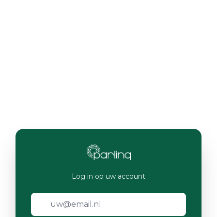
Log in op uw account